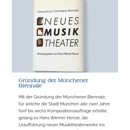
Gründung der Münchener
Biennale
Mit der Gründung der Münchener Biennale,
für welche die Stadt München alle zwei Jahre
fünf bis sechs Kompositionsaufträge erteilte,
gelang es Hans Werner Henze, die
F
Uraufführung neuer Musiktheaterwerke ins