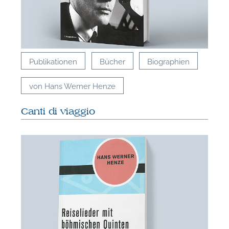
Publikationen
Bücher
Biographien
von Hans Werner Henze
Canti di viaggio